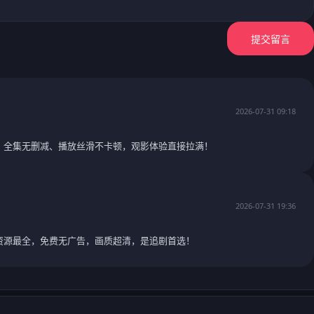
提交留言
2026-07-31 09:18
，全集无删减、播放丝滑不卡顿，观影体验直接拉满！
2026-07-31 19:36
资源最全，免费无广告，画质超清，是追剧首选！