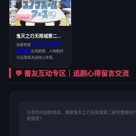
人物剖析
鬼灭之刃无限城第二部剧情全解析
深度梳理
鬼灭之刃无限城第二
部完整版
主线剧情、人物羁绊
与无限城决战核心伏笔。
💬 番友互动专区｜追剧心得留言交流