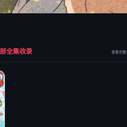
二部全集收录
查看完整全