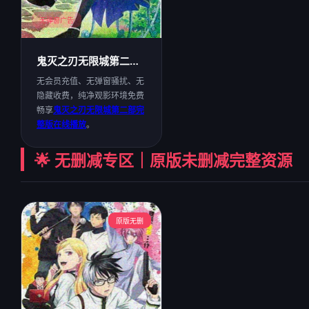
无弹窗广告
鬼灭之刃无限城第二部免费纯净版
无会员充值、无弹窗骚扰、无
隐藏收费，纯净观影环境免费
畅享
鬼灭之刃无限城第二部完
整版在线播放
。
🌟 无删减专区｜原版未删减完整资源
原版无删