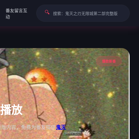
番友留言互
🔍
动
爆款新番
播放
原版内容，免费为番友提供
鬼灭